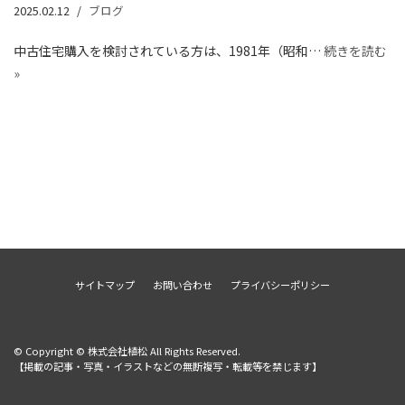
2025.02.12
ブログ
中古住宅購入を検討されている方は、1981年（昭和…
続きを読む
»
サイトマップ
お問い合わせ
プライバシーポリシー
© Copyright © 株式会社植松 All Rights Reserved.
【掲載の記事・写真・イラストなどの無断複写・転載等を禁じます】