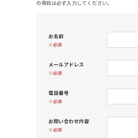
の項目は必ず入力してください。
お名前
※必須
メールアドレス
※必須
電話番号
※必須
お問い合わせ内容
※必須