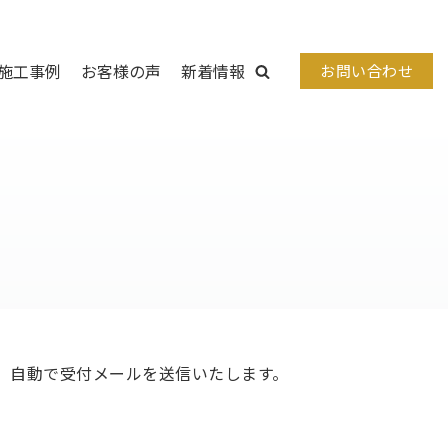
施工事例
お客様の声
新着情報
お問い合わせ
、自動で受付メールを送信いたします。