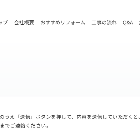
ップ
会社概要
おすすめリフォーム
工事の流れ
Q&A
のうえ「送信」ボタンを押して、内容を送信していただくと
までご連絡ください。