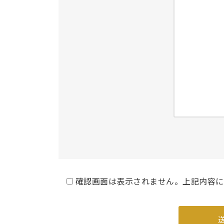
確認画面は表示されません。上記内容に