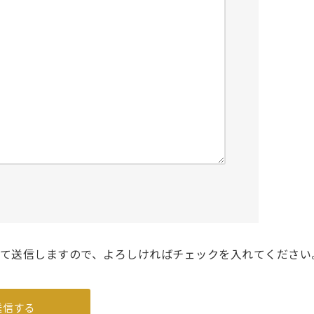
て送信しますので、よろしければチェックを入れてください